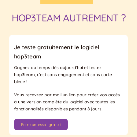
HOP3TEAM AUTREMENT ?
Je teste gratuitement le logiciel
hop3team
Gagnez du temps dès aujourd’hui et testez
hop3team, c’est sans engagement et sans carte
bleue !
Vous recevrez par mail un lien pour créer vos accès
à une version complète du logiciel avec toutes les
fonctionnalités disponibles pendant 8 jours.
Faire un essai gratuit