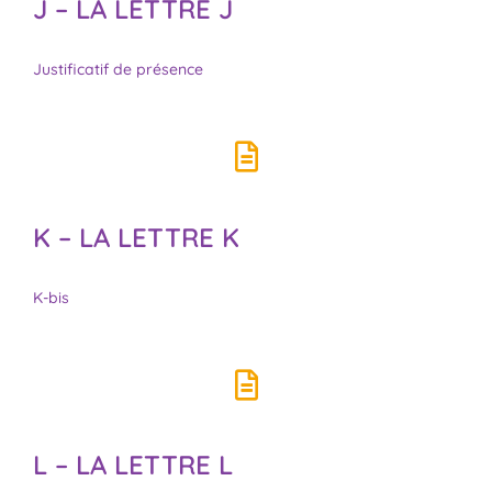
J – LA LETTRE J
Justificatif de présence
K – LA LETTRE K
K-bis
L – LA LETTRE L