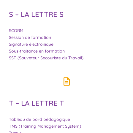
S – LA LETTRE S
SCORM
Session de formation
Signature électronique
Sous-traitance en formation
SST (Sauveteur Secouriste du Travail)
T – LA LETTRE T
Tableau de bord pédagogique
TMS (Training Management System)