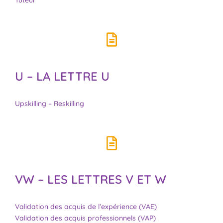
Tuteur
U – LA LETTRE U
Upskilling – Reskilling
VW – LES LETTRES V ET W
Validation des acquis de l’expérience (VAE)
Validation des acquis professionnels (VAP)