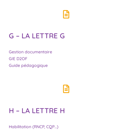
G – LA LETTRE G
Gestion documentaire
GIE D2OF
Guide pédagogique
H – LA LETTRE H
Habilitation (RNCP, CQP…)