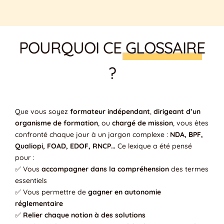
POURQUOI CE
GLOSSAIRE
?
Que vous soyez
formateur indépendant
,
dirigeant d’un
organisme de formation
, ou
chargé de mission
, vous êtes
confronté chaque jour à un jargon complexe :
NDA, BPF,
Qualiopi, FOAD, EDOF, RNCP…
Ce lexique a été pensé
pour :
✅ Vous
accompagner dans la compréhension
des termes
essentiels
✅ Vous permettre de
gagner en autonomie
réglementaire
✅
Relier chaque notion à des solutions