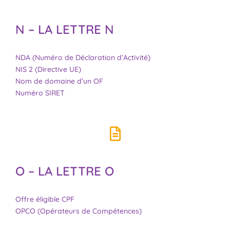
N – LA LETTRE N
NDA (Numéro de Déclaration d’Activité)
NIS 2 (Directive UE)
Nom de domaine d’un OF
Numéro SIRET
O – LA LETTRE O
Offre éligible CPF
OPCO (Opérateurs de Compétences)