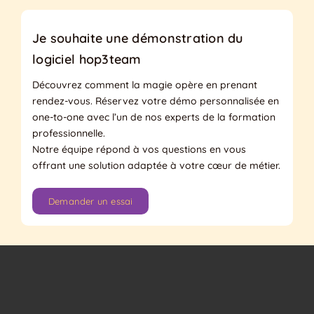
Je souhaite une démonstration du
logiciel hop3team
Découvrez comment la magie opère en prenant
rendez-vous. Réservez votre démo personnalisée en
one-to-one avec l’un de nos experts de la formation
professionnelle.
Notre équipe répond à vos questions en vous
offrant une solution adaptée à votre cœur de métier.
Demander un essai