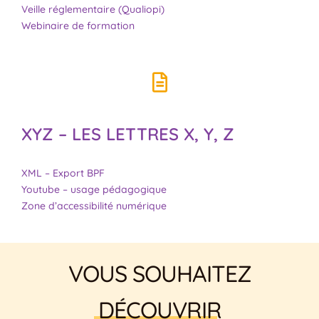
Veille réglementaire (Qualiopi)
Webinaire de formation
XYZ – LES LETTRES X, Y, Z
XML – Export BPF
Youtube – usage pédagogique
Zone d’accessibilité numérique
VOUS SOUHAITEZ
DÉCOUVRIR