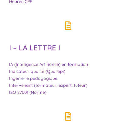
Heures CPF
I – LA LETTRE I
IA (Intelligence Artificielle) en formation
Indicateur qualité (Qualiopi)
Ingénierie pédagogique
Intervenant (formateur, expert, tuteur)
ISO 27001 (Norme)