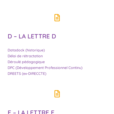
D – LA LETTRE D
Datadock (historique)
Délai de rétractation
Déroulé pédagogique
DPC (Développement Professionnel Continu)
DREETS (ex-DIRECCTE)
E – LA LETTRE E