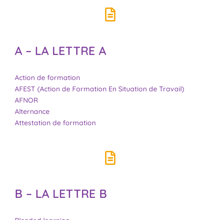
A – LA LETTRE A
Action de formation
AFEST (Action de Formation En Situation de Travail)
AFNOR
Alternance
Attestation de formation
B – LA LETTRE B