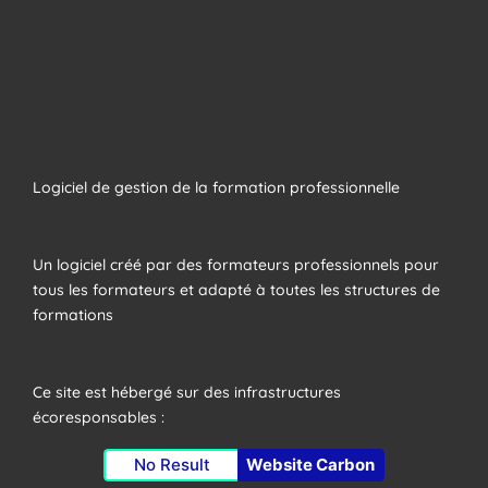
Logiciel de gestion de la formation professionnelle
Un logiciel créé par des formateurs professionnels pour
tous les formateurs et adapté à toutes les structures de
formations
Ce site est hébergé sur des infrastructures
écoresponsables :
No Result
Website Carbon