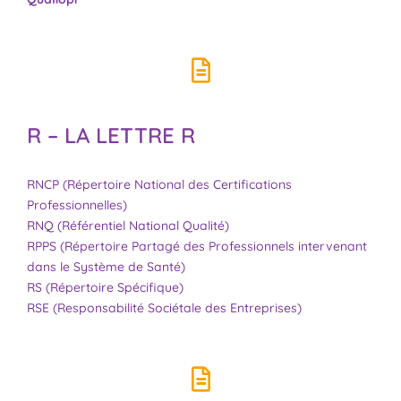
R – LA LETTRE R
RNCP (Répertoire National des Certifications
Professionnelles)
RNQ (Référentiel National Qualité)
RPPS (Répertoire Partagé des Professionnels intervenant
dans le Système de Santé)
RS (Répertoire Spécifique)
RSE (Responsabilité Sociétale des Entreprises)