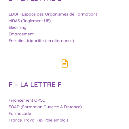
EDOF (Espace des Organismes de Formation)
eIDAS (Règlement UE)
Elearning
Émargement
Entretien tripartite (en alternance)
F – LA LETTRE F
Financement OPCO
FOAD (Formation Ouverte À Distance)
Formacode
France Travail (ex Pôle emploi)