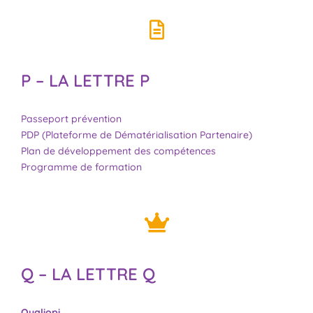
P – LA LETTRE P
Passeport prévention
PDP (Plateforme de Dématérialisation Partenaire)
Plan de développement des compétences
Programme de formation
Q – LA LETTRE Q
Qualiopi