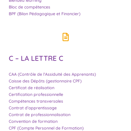
Blended learning
Bloc de compétences
BPF (Bilan Pédagogique et Financier)
C – LA LETTRE C
CAA (Contrôle de l’Assiduité des Apprenants)
Caisse des Dépôts (gestionnaire CPF)
Certificat de réalisation
Certification professionnelle
Compétences transversales
Contrat d’apprentissage
Contrat de professionnalisation
Convention de formation
CPF (Compte Personnel de Formation)