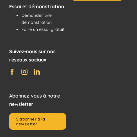
Essai et démonstration
Demander une
démonstration
Faire un essai gratuit
Suivez-nous sur nos
réseaux sociaux
Abonnez-vous à notre
newsletter
S'abonner à la
newsletter