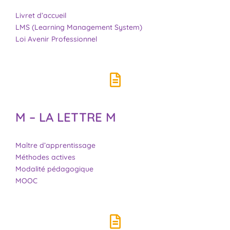
Livret d’accueil
LMS (Learning Management System)
Loi Avenir Professionnel
M – LA LETTRE M
Maître d’apprentissage
Méthodes actives
Modalité pédagogique
MOOC