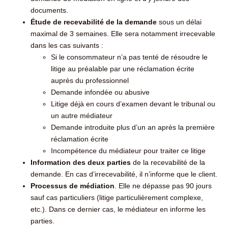
documents.
Étude de recevabilité de la demande
sous un délai
maximal de 3 semaines. Elle sera notamment irrecevable
dans les cas suivants :
Si le consommateur n’a pas tenté de résoudre le
litige au préalable par une réclamation écrite
auprès du professionnel
Demande infondée ou abusive
Litige déjà en cours d’examen devant le tribunal ou
un autre médiateur
Demande introduite plus d’un an après la première
réclamation écrite
Incompétence du médiateur pour traiter ce litige
Information des deux parties
de la recevabilité de la
demande. En cas d’irrecevabilité, il n’informe que le client.
Processus de médiation
. Elle ne dépasse pas 90 jours
sauf cas particuliers (litige particulièrement complexe,
etc.). Dans ce dernier cas, le médiateur en informe les
parties.