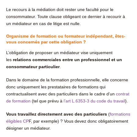
Le recours à la médiation doit rester une faculté pour le
consommateur. Toute clause obligeant ce dernier à recourir à
un médiateur en cas de litige est nulle.
Organisme de formation ou formateur indépendant, êtes-
vous concernés par cette obligation ?
L’obligation de proposer un médiateur vise uniquement
les
relations commerciales entre un professionnel et un
consommateur particulier
.
Dans le domaine de la formation professionnelle, elle concerne
donc uniquement les prestataires de formations qui
contractualisent avec des particuliers dans le cadre d’un
contrat
de formation
(tel que prévu à
l’art L.6353-3 du code du travail
).
Vous travaillez directement avec des particuliers
(
formations
éligibles CP
F, par exemple) ? Vous devez donc obligatoirement
désigner un médiateur.