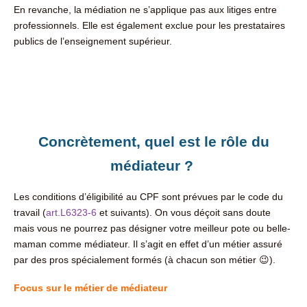
En revanche, la médiation ne s’applique pas aux litiges entre
professionnels. Elle est également exclue pour les prestataires
publics de l’enseignement supérieur.
Concrètement, quel est le rôle du
médiateur ?
Les conditions d’éligibilité au CPF sont prévues par le code du
travail (
art.L6323-6
et suivants). On vous déçoit sans doute
mais vous ne pourrez pas désigner votre meilleur pote ou belle-
maman comme médiateur. Il s’agit en effet d’un métier assuré
par des pros spécialement formés (à chacun son métier 😉).
Focus sur le métier de médiateur