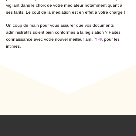
vigilant dans le choix de votre médiateur notamment quant à
ses tarifs. Le coût de la médiation est en effet à votre charge !
Un coup de main pour vous assurer que vos documents
administratifs soient bien conformes à la législation ? Faites
connaissance avec votre nouvel meilleur ami,
YPK
pour les
intimes.