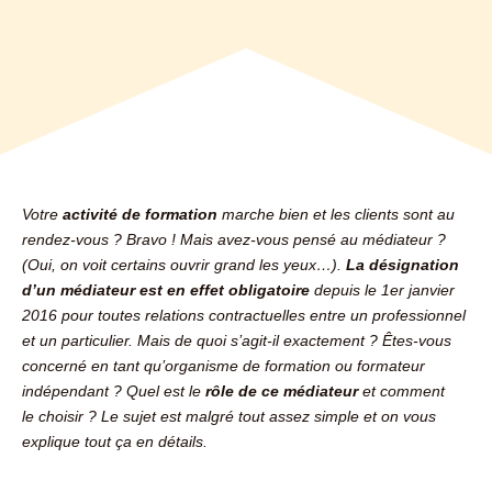
Votre
activité de formation
marche bien et les clients sont au
rendez-vous ? Bravo ! Mais avez-vous pensé au médiateur ?
(Oui, on voit certains ouvrir grand les yeux…).
La désignation
d’un médiateur est en effet obligatoire
depuis le 1er janvier
2016 pour toutes relations contractuelles entre un professionnel
et un particulier. Mais de quoi s’agit-il exactement ? Êtes-vous
concerné en tant qu’organisme de formation ou formateur
indépendant ? Quel est le
rôle de ce médiateur
et comment
le choisir ? Le sujet est malgré tout assez simple et on vous
explique tout ça en détails.