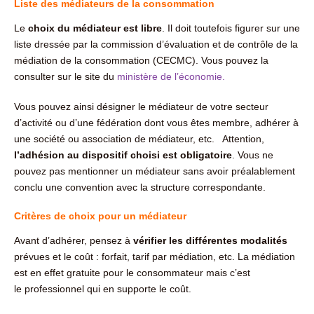
Liste des médiateurs de la consommation
Le
choix du médiateur est libre
. Il doit toutefois figurer sur une
liste dressée par la commission d’évaluation et de contrôle de la
médiation de la consommation (CECMC). Vous pouvez la
consulter sur le site du
ministère de l’économie.
Vous pouvez ainsi désigner le médiateur de votre secteur
d’activité ou d’une fédération dont vous êtes membre, adhérer à
une société ou association de médiateur, etc. Attention,
l’adhésion au dispositif choisi est obligatoire
. Vous ne
pouvez pas mentionner un médiateur sans avoir préalablement
conclu une convention avec la structure correspondante.
Critères de choix pour un médiateur
Avant d’adhérer, pensez à
vérifier les différentes modalités
prévues et le coût : forfait, tarif par médiation, etc. La médiation
est en effet gratuite pour le consommateur mais c’est
le professionnel qui en supporte le coût.