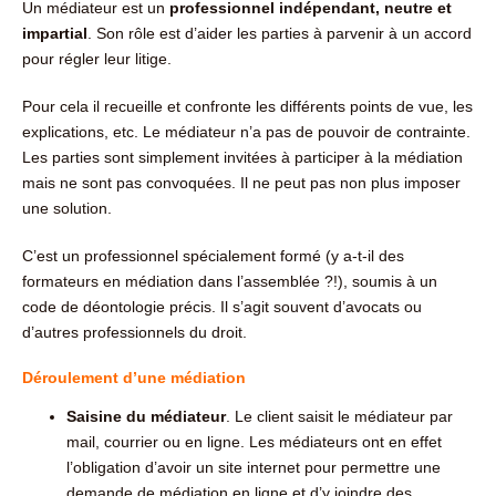
Un médiateur est un
professionnel indépendant, neutre et
impartial
. Son rôle est d’aider les parties à parvenir à un accord
pour régler leur litige.
Pour cela il recueille et confronte les différents points de vue, les
explications, etc. Le médiateur n’a pas de pouvoir de contrainte.
Les parties sont simplement invitées à participer à la médiation
mais ne sont pas convoquées. Il ne peut pas non plus imposer
une solution.
C’est un professionnel spécialement formé (y a-t-il des
formateurs en médiation dans l’assemblée ?!), soumis à un
code de déontologie précis. Il s’agit souvent d’avocats ou
d’autres professionnels du droit.
Déroulement d’une médiation
Saisine du médiateur
. Le client saisit le médiateur par
mail, courrier ou en ligne. Les médiateurs ont en effet
l’obligation d’avoir un site internet pour permettre une
demande de médiation en ligne et d’y joindre des