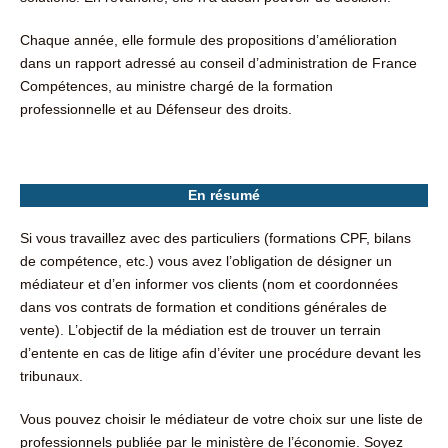
Chaque année, elle formule des propositions d’amélioration
dans un rapport adressé au conseil d’administration de France
Compétences, au ministre chargé de la formation
professionnelle et au Défenseur des droits.
En résumé
Si vous travaillez avec des particuliers (formations CPF, bilans
de compétence, etc.) vous avez l’obligation de désigner un
médiateur et d’en informer vos clients (nom et coordonnées
dans vos contrats de formation et conditions générales de
vente). L’objectif de la médiation est de trouver un terrain
d’entente en cas de litige afin d’éviter une procédure devant les
tribunaux.
Vous pouvez choisir le médiateur de votre choix sur une liste de
professionnels publiée par le ministère de l’économie. Soyez