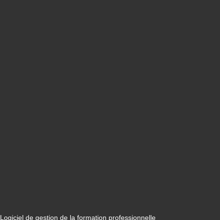
Logiciel de gestion de la formation professionnelle