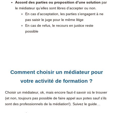
Accord des parties ou proposition d’une solution
par
le médiateur qu’elles sont libres d’accepter ou non.
En cas d’acceptation, les parties s’engagent à ne
pas saisir le juge pour le même litige
En cas de refus, le recours en justice reste
possible
Comment choisir un médiateur pour
votre activité de formation ?
Choisir un médiateur, ok, mais encore faut-il savoir où le trouver
(et non, toujours pas possible de faire appel aux potes sauf s’ils
sont des professionnels de la médiation!). Suivez le guide…