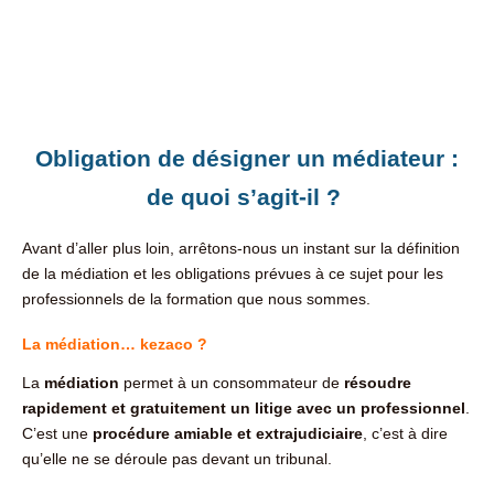
Obligation de désigner un médiateur :
de quoi s’agit-il ?
Avant d’aller plus loin, arrêtons-nous un instant sur la définition
de la médiation et les obligations prévues à ce sujet pour les
professionnels de la formation que nous sommes.
La médiation… kezaco ?
La
médiation
permet à un consommateur de
résoudre
rapidement et gratuitement un litige avec un professionnel
.
C’est une
procédure amiable et extrajudiciaire
, c’est à dire
qu’elle ne se déroule pas devant un tribunal.