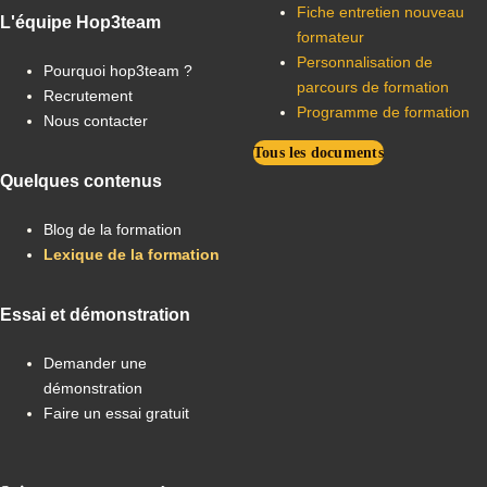
Fiche entretien nouveau
L'équipe Hop3team
formateur
Personnalisation de
Pourquoi hop3team ?
parcours de formation
Recrutement
Programme de formation
Nous contacter
Tous les documents
Quelques contenus
Blog de la formation
Lexique de la formation
Essai et démonstration
Demander une
démonstration
Faire un essai gratuit