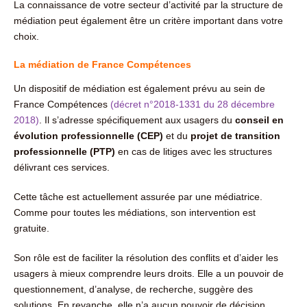
La connaissance de votre secteur d’activité par la structure de
médiation peut également être un critère important dans votre
choix.
La médiation de France Compétences
Un dispositif de médiation est également prévu au sein de
France Compétences
(décret n°2018-1331 du 28 décembre
2018)
. Il s’adresse spécifiquement aux usagers du
conseil en
évolution professionnelle (CEP)
et du
projet de transition
professionnelle (PTP)
en cas de litiges avec les structures
délivrant ces services.
Cette tâche est actuellement assurée par une médiatrice.
Comme pour toutes les médiations, son intervention est
gratuite.
Son rôle est de faciliter la résolution des conflits et d’aider les
usagers à mieux comprendre leurs droits. Elle a un pouvoir de
questionnement, d’analyse, de recherche, suggère des
solutions. En revanche, elle n’a aucun pouvoir de décision.