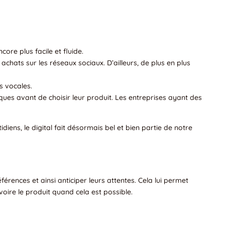
ore plus facile et fluide.
 achats sur les réseaux sociaux. D’ailleurs, de plus en plus
s vocales.
iques avant de choisir leur produit. Les entreprises ayant des
iens, le digital fait désormais bel et bien partie de notre
ences et ainsi anticiper leurs attentes. Cela lui permet
oire le produit quand cela est possible.