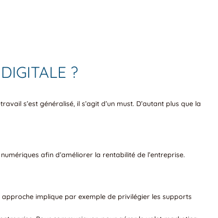
IGITALE ?
ravail s’est généralisé, il s’agit d’un must. D’autant plus que la
 numériques afin d’améliorer la rentabilité de l’entreprise.
e approche implique par exemple de privilégier les supports