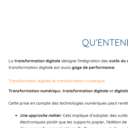
QU’ENTEN
La
transformation digitale
désigne l’intégration des
outils du
transformation digitale est aussi
gage de performance
.
Transformation digitale et transformation numérique
Transformation numériqu
e,
transformation digitale
et
digital
Cette prise en compte des technologies numériques peut revêti
Une approche métier
.
Cela implique d’adopter des outils
électroniques plutôt que les supports papier, l’édition de