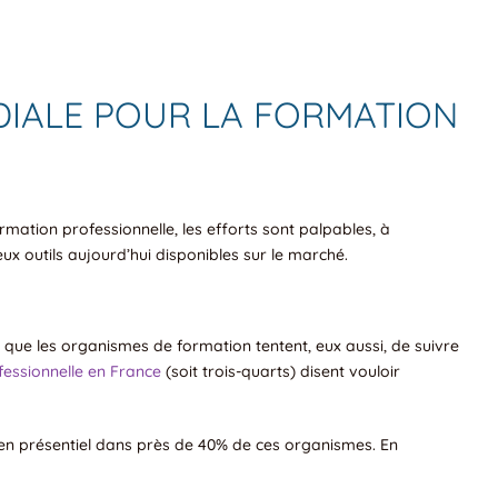
DIALE POUR LA FORMATION
ormation professionnelle, les efforts sont palpables, à
 outils aujourd’hui disponibles sur le marché.
ir que les organismes de formation tentent, eux aussi, de suivre
essionnelle en France
(soit trois-quarts) disent vouloir
urs en présentiel dans près de 40% de ces organismes. En