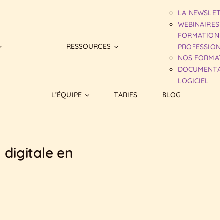
LA NEWSLE
WEBINAIRES
FORMATION
RESSOURCES
PROFESSIO
NOS FORMA
DOCUMENTA
LOGICIEL
L’ÉQUIPE
TARIFS
BLOG
 digitale en