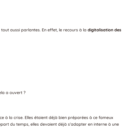
tout aussi parlantes. En effet, le recours à la
digitalisation des
ela a ouvert ?
ce à la crise. Elles étaient déjà bien préparées à ce fameux
lupart du temps, elles devaient déjà s’adapter en interne à une