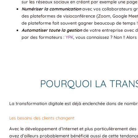
sur les réseaux sociaux en créant par exemple une page 
Numériser la communication
avec vos collaborateurs grâc
des plateformes de visioconférence (Zoom, Google Mee
de plateforme fait souvent gagner beaucoup de temps ! On
Automatiser toute la gestion
de votre entreprise avec de
par des formateurs :
YPK
, vous connaissez ? Non !! Alors
POURQUOI LA TRANS
La transformation digitale est déjà enclenchée dans de nombreu
Les besoins des clients changent
Avec le développement d’Internet et plus particulièrement des r
avez d’ailleurs probablement bénéficié aussi de cette tendance