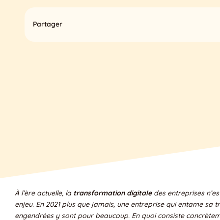
Partager
À l’ère actuelle, la
transformation digitale
des entreprises n’es
enjeu. En 2021 plus que jamais, une entreprise qui entame sa 
engendrées y sont pour beaucoup. En quoi consiste concrètemen