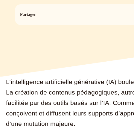
Partager
L’intelligence artificielle générative (IA) bo
La création de contenus pédagogiques, autr
facilitée par des outils basés sur l’IA. Com
conçoivent et diffusent leurs supports d’app
d’une mutation majeure.