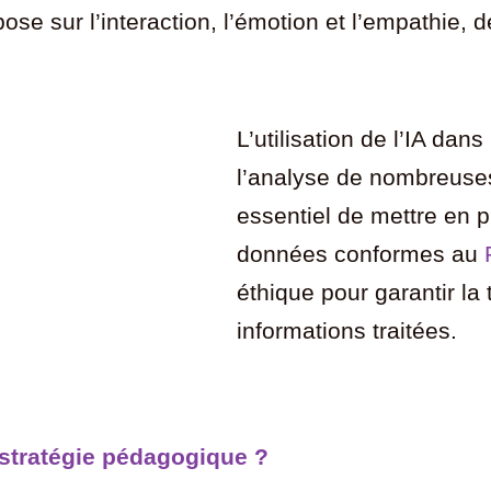
e sur l’interaction, l’émotion et l’empathie, d
L’utilisation de l’IA dans
l’analyse de nombreuses
essentiel de mettre en p
données conformes au
éthique pour garantir la
informations traitées.
 stratégie pédagogique ?