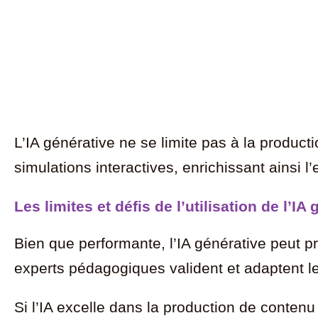
L’IA générative ne se limite pas à la produc
simulations interactives, enrichissant ainsi
Les limites et défis de l’utilisation de l’IA
Bien que performante, l’IA générative peut pr
experts pédagogiques valident et adaptent le
Si l’IA excelle dans la production de contenu