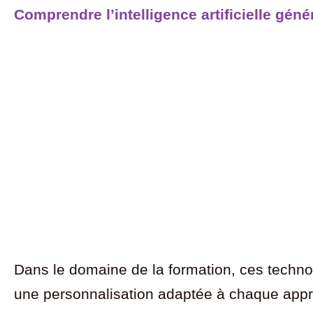
Comprendre l’intelligence artificielle géné
Dans le domaine de la formation, ces techno
une personnalisation adaptée à chaque appren