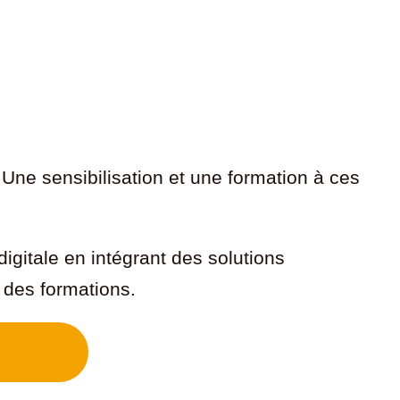
ne sensibilisation et une formation à ces
gitale en intégrant des solutions
 des formations.