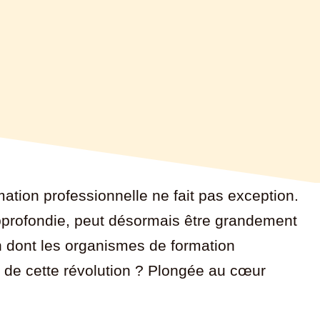
rmation professionnelle ne fait pas exception.
pprofondie, peut désormais être grandement
on dont les organismes de formation
s de cette révolution ? Plongée au cœur