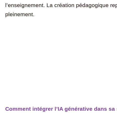
l’enseignement. La création pédagogique repos
pleinement.
Comment intégrer l’IA générative dans sa