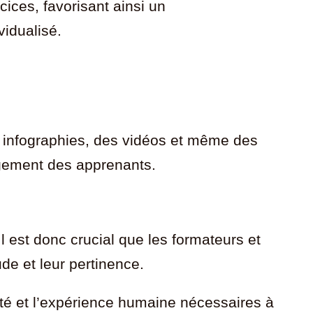
rcices, favorisant ainsi un
vidualisé.
es infographies, des vidéos et même des
gagement des apprenants.
l est donc crucial que les formateurs et
de et leur pertinence.
lité et l’expérience humaine nécessaires à