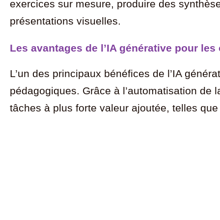
exercices sur mesure, produire des synthès
présentations visuelles.
Les avantages de l’IA générative pour le
L’un des principaux bénéfices de l’IA généra
pédagogiques. Grâce à l’automatisation de la
tâches à plus forte valeur ajoutée, telles qu