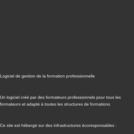
Logiciel de gestion de la formation professionnelle
Un logiciel créé par des formateurs professionnels pour tous les
formateurs et adapté à toutes les structures de formations
Ce site est hébergé sur des infrastructures écoresponsables :