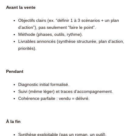
Avant la vente
Objectifs clairs (ex. “définir 1 à 3 scénarios + un plan
d’action”), pas seulement “faire le point”.
Méthode (phases, outils, rythme).
Livrables annoncés (synthèse structurée, plan d’action,
priorités).
Pendant
Diagnostic initial formalisé.
Suivi (même léger) et traces d’accompagnement.
Cohérence parfaite : vendu = délivré.
À la fin
Synthèse exploitable (pas un roman, un outil).