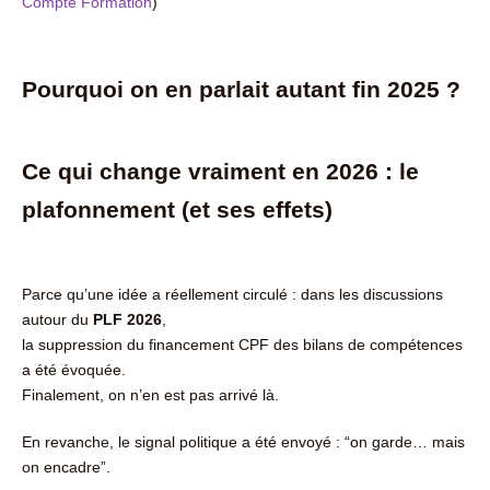
Compte Formation
)
Pourquoi on en parlait autant fin 2025 ?
Ce qui change vraiment en 2026 : le
plafonnement (et ses effets)
Parce qu’une idée a réellement circulé : dans les discussions
autour du
PLF 2026
,
la suppression du financement CPF des bilans de compétences
a été évoquée.
Finalement, on n’en est pas arrivé là.
En revanche, le signal politique a été envoyé : “on garde… mais
on encadre”.