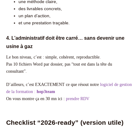
une méthode claire,
des livrables concrets,
un plan d’action,
et une prestation traçable.
4. L’administratif doit être carré… sans devenir une
usine à gaz
Le bon niveau, c’est : simple, cohérent, reproductible.
Pas 10 fichiers Word par dossier, pas “tout est dans la tête du
consultant”.
D’ailleurs, c’est EXACTEMENT ce que résout notre
logiciel de gestion
de la formation :
hop3team
On vous montre ça en 30 mn ici :
prendre RDV
Checklist “2026-ready” (version utile)