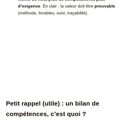
d’exigence
. En clair : la valeur doit être
prouvable
(méthode, livrables, suivi, traçabilité).
Petit rappel (utile) : un bilan de
compétences, c’est quoi ?