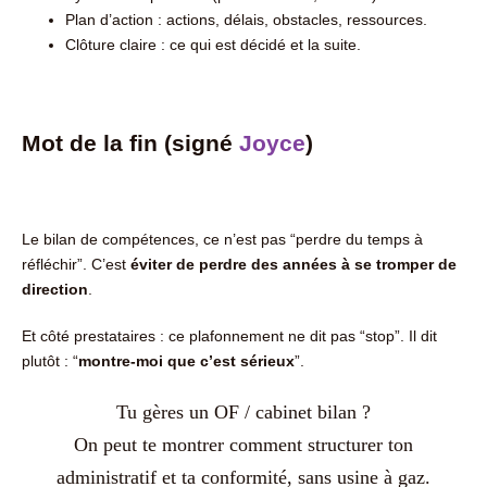
Plan d’action : actions, délais, obstacles, ressources.
Clôture claire : ce qui est décidé et la suite.
Mot de la fin (signé
Joyce
)
Le bilan de compétences, ce n’est pas “perdre du temps à
réfléchir”.
C’est
éviter de perdre des années à se tromper de
direction
.
Et côté prestataires : ce plafonnement ne dit pas “stop”.
Il dit
plutôt : “
montre-moi que c’est sérieux
”.
Tu gères un OF / cabinet bilan ?
On peut te montrer comment structurer ton
administratif et ta conformité, sans usine à gaz.