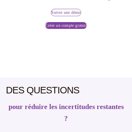
Suivre une démo
Créer un compte gratuit
DES QUESTIONS
pour réduire les incertitudes restantes
?