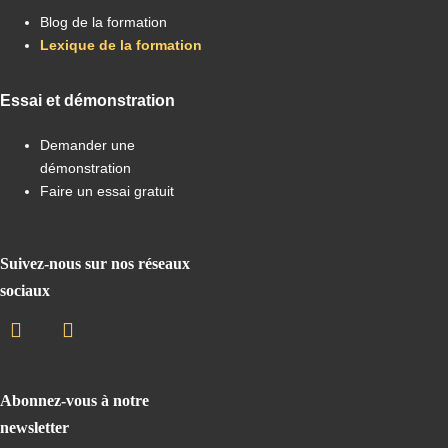
Blog de la formation
Lexique de la formation
Essai et démonstration
Demander une
démonstration
Faire un essai gratuit
Suivez-nous sur nos réseaux
sociaux
Abonnez-vous à notre
newsletter