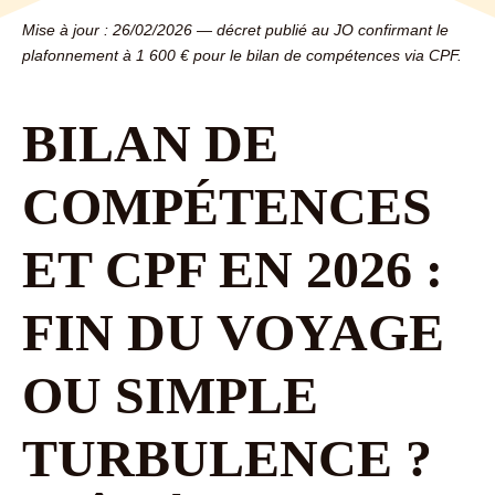
Mise à jour : 26/02/2026 — décret publié au JO confirmant le
plafonnement à 1 600 € pour le bilan de compétences via CPF.
BILAN DE
COMPÉTENCES
ET CPF EN 2026 :
FIN DU VOYAGE
OU SIMPLE
TURBULENCE ?