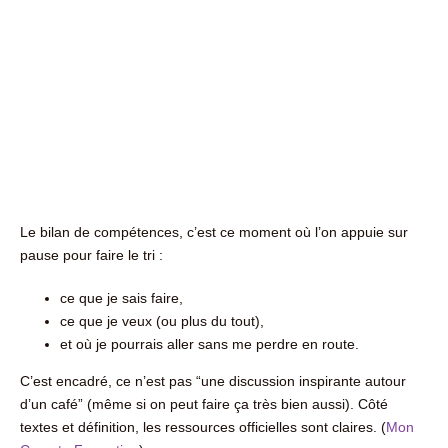
Le bilan de compétences, c’est ce moment où l’on appuie sur
pause pour faire le tri :
ce que je sais faire,
ce que je veux (ou plus du tout),
et où je pourrais aller sans me perdre en route.
C’est encadré, ce n’est pas “une discussion inspirante autour
d’un café” (même si on peut faire ça très bien aussi). Côté
textes et définition, les ressources officielles sont claires. (
Mon