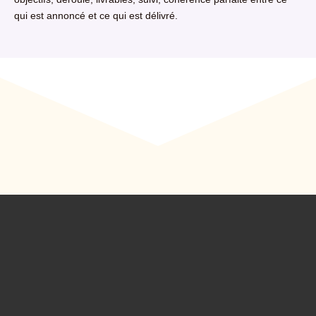
qui est annoncé et ce qui est délivré.