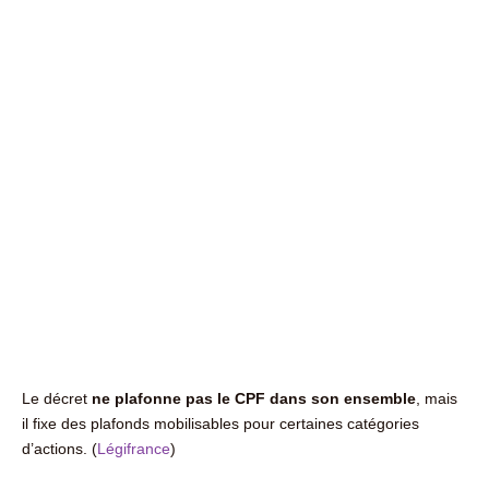
Le décret
ne plafonne pas le CPF dans son ensemble
, mais
il fixe des plafonds mobilisables pour certaines catégories
d’actions. (
Légifrance
)