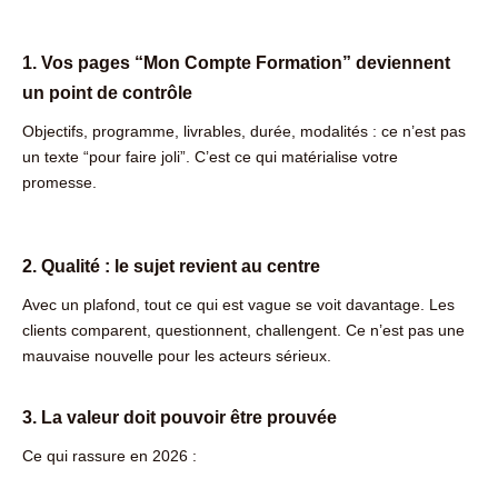
1. Vos pages “Mon Compte Formation” deviennent
un point de contrôle
Objectifs, programme, livrables, durée, modalités : ce n’est pas
un texte “pour faire joli”. C’est ce qui matérialise votre
promesse.
2. Qualité : le sujet revient au centre
Avec un plafond, tout ce qui est vague se voit davantage. Les
clients comparent, questionnent, challengent. Ce n’est pas une
mauvaise nouvelle pour les acteurs sérieux.
3. La valeur doit pouvoir être prouvée
Ce qui rassure en 2026 :