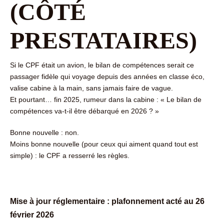
(CÔTÉ
PRESTATAIRES)
Si le CPF était un avion, le bilan de compétences serait ce
passager fidèle qui voyage depuis des années en classe éco,
valise cabine à la main, sans jamais faire de vague.
Et pourtant… fin 2025, rumeur dans la cabine : « Le bilan de
compétences va-t-il être débarqué en 2026 ? »
Bonne nouvelle : non.
Moins bonne nouvelle (pour ceux qui aiment quand tout est
simple) : le CPF a resserré les règles.
Mise à jour réglementaire : plafonnement acté au 26
février 2026